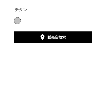
チタン
販売店検索