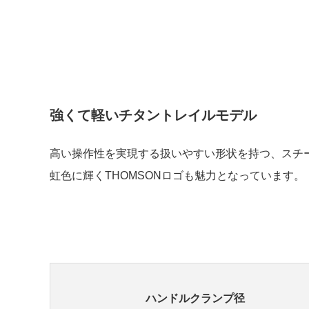
強くて軽いチタントレイルモデル
高い操作性を実現する扱いやすい形状を持つ、スチ
虹色に輝くTHOMSONロゴも魅力となっています。
ハンドルクランプ径