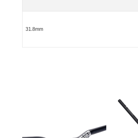
31.8mm