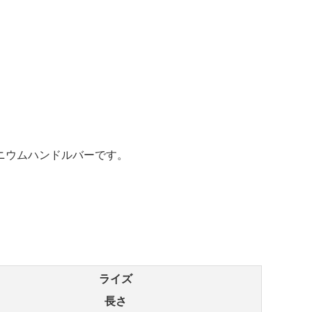
ニウムハンドルバーです。
ライズ
長さ