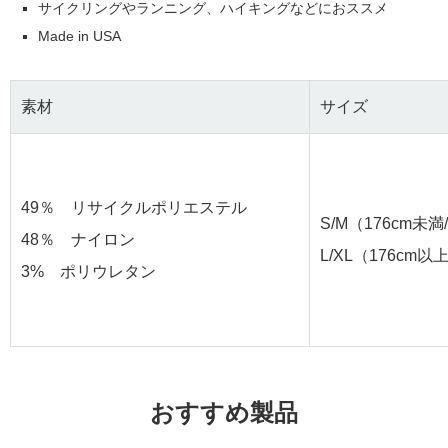
サイクリングやランニング、ハイキングなどにおススメ
Made in USA
素材
サイズ
49％ リサイクルポリエステル
S/M（176cm未満
48％ ナイロン
L/XL（176cm以
3% ポリウレタン
おすすめ製品