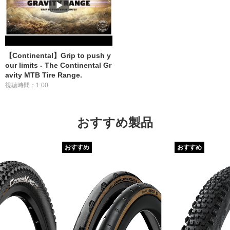
【Continental】Grip to push y
our limits - The Continental Gr
avity MTB Tire Range.
視聴時間：1:00
おすすめ製品
おすすめ
おすすめ