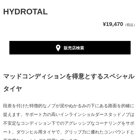
HYDROTAL
¥19,470
（税込）
販売店検索
マッドコンディションを得意とするスペシャル
タイヤ
段差を付けた特徴的なノブが泥やぬかるみの下にある路面を的確に
捉えます。サポート力の高いインラインショルダースタッドノブは
不安定なコンディション下でのアグレッシブなコーナリングをサポ
ート。ダウンヒル用タイヤで、グリップ力に優れたコンパウンドと