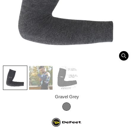
Gravel Grey