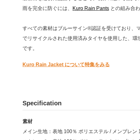
雨を完全に防ぐには、
Kuro Rain Pants
との組み合
すべての素材はブルーサイン®認証を受けており、
でリサイクルされた使用済みタイヤを使用した、
環
です。
Kuro Rain Jacket について特集をみる
Specification
素材
メイン生地：表地 100％
ポリエステル /
メンブレン 