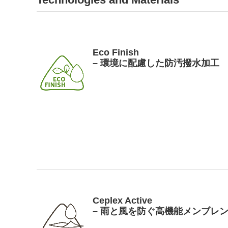
Eco Finish
– 環境に配慮した防汚撥水加工
Ceplex Active
– 雨と風を防ぐ高機能メンブレ