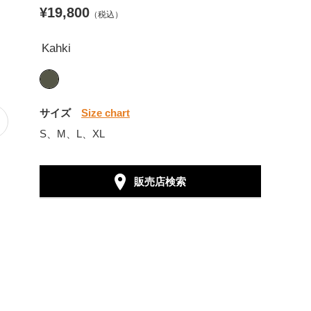
¥19,800
（税込）
Kahki
サイズ
Size chart
S、M、L、XL
販売店検索