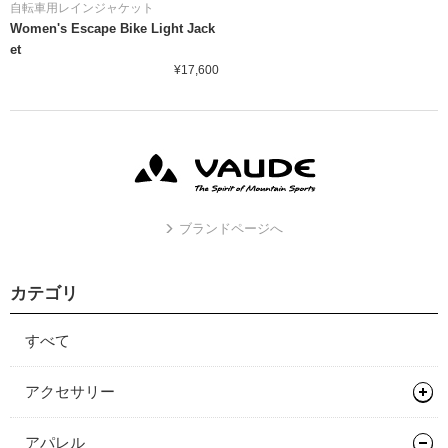
自転車用レインジャケット
Women's Escape Bike Light Jack
et
¥17,600
ブランドページへ
カテゴリ
すべて
アクセサリー
バッグ類
アパレル