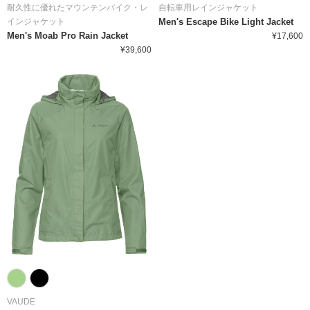
耐久性に優れたマウンテンバイク・レ
自転車用レインジャケット
インジャケット
Men's Escape Bike Light Jacket
Men's Moab Pro Rain Jacket
¥17,600
¥39,600
VAUDE