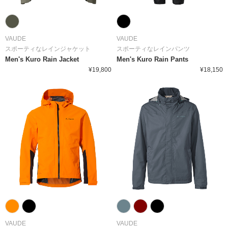
VAUDE
VAUDE
スポーティなレインジャケット
スポーティなレインパンツ
Men's Kuro Rain Jacket
Men's Kuro Rain Pants
¥19,800
¥18,150
VAUDE
VAUDE