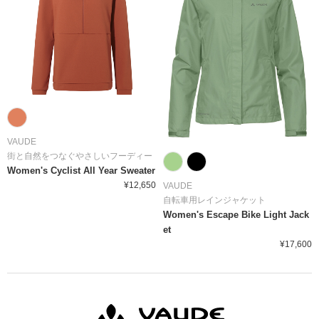
VAUDE
街と自然をつなぐやさしいフーディー
Women's Cyclist All Year Sweater
¥12,650
VAUDE
自転車用レインジャケット
Women's Escape Bike Light Jack
et
¥17,600