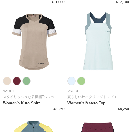
¥11,000
¥12,100
VAUDE
VAUDE
スタイリッシュな多機能Tシャツ
夏らしいサイクリングトップス
Women's Kuro Shirt
Women's Matera Top
¥8,250
¥8,250