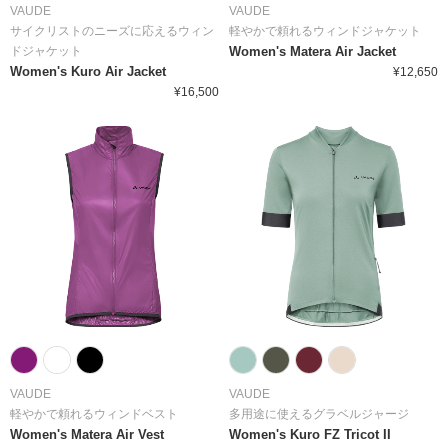
VAUDE
VAUDE
サイクリストのニーズに応えるウィン
軽やかで頼れるウィンドジャケット
ドジャケット
Women's Matera Air Jacket
Women's Kuro Air Jacket
¥12,650
¥16,500
VAUDE
VAUDE
軽やかで頼れるウィンドベスト
多用途に使えるグラベルジャージ
Women's Matera Air Vest
Women's Kuro FZ Tricot II