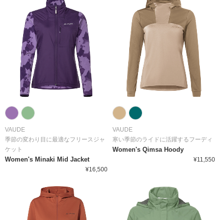
VAUDE
VAUDE
季節の変わり目に最適なフリースジャ
寒い季節のライドに活躍するフーディ
ケット
Women's Qimsa Hoody
Women's Minaki Mid Jacket
¥11,550
¥16,500