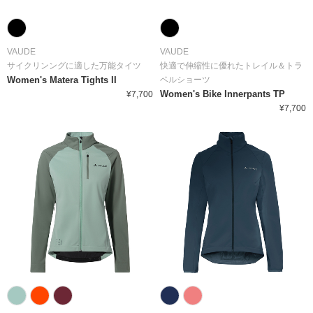
VAUDE
VAUDE
サイクリンングに適した万能タイツ
快適で伸縮性に優れたトレイル＆トラ
Women's Matera Tights II
ベルショーツ
Women's Bike Innerpants TP
¥7,700
¥7,700