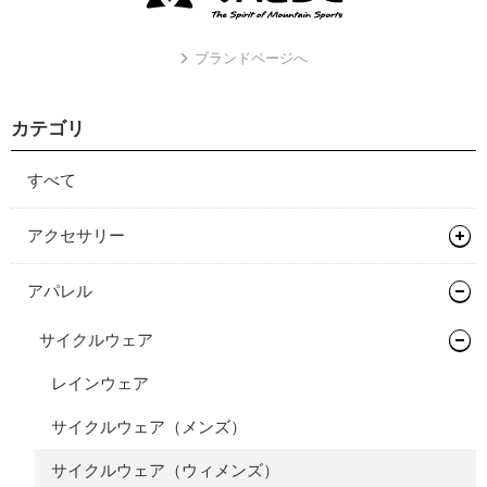
ブランドページへ
カテゴリ
すべて
アクセサリー
バッグ類
アパレル
バックパック
サイクルウェア
バイクパッキング/アクセサリー
レインウェア
サドルバッグ
サイクルウェア（メンズ）
パニアバッグ
サイクルウェア（ウィメンズ）