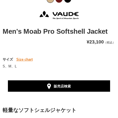
Men's Moab Pro Softshell Jacket
¥23,100
（税込）
サイズ
Size chart
S、M、L
販売店検索
軽量なソフトシェルジャケット