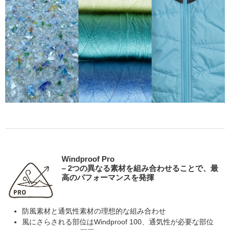
Windproof Pro
– 2つの異なる素材を組み合わせることで、最
高のパフォーマンスを発揮
防風素材と通気性素材の理想的な組み合わせ
風にさらされる部位はWindproof 100、通気性が必要な部位