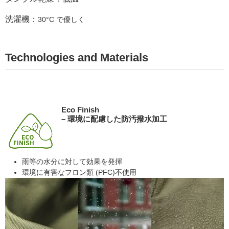
洗濯機：
30°C で優しく
Technologies and Materials
Eco Finish
– 環境に配慮した防汚撥水加工
雨等の水分に対して効果を発揮
環境に有害なフロン類 (PFC)不使用