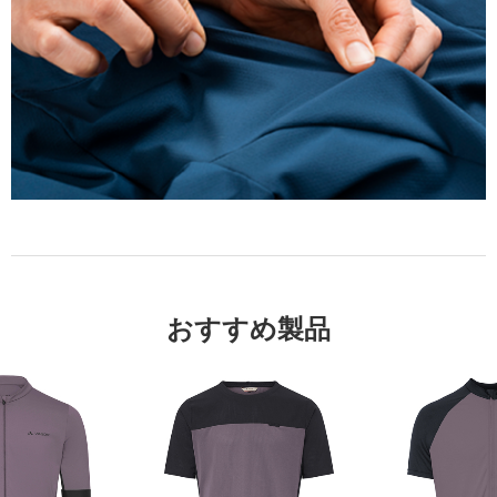
おすすめ製品