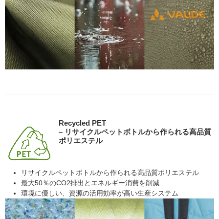
Recycled PET
– リサイクルペットボトルから作られる高品質
ポリエステル
リサイクルペットボトルから作られる高品質ポリエステル
最大50％のCO2排出とエネルギー消費を削減
環境に優しい、資源の活用効率が高い生産システム