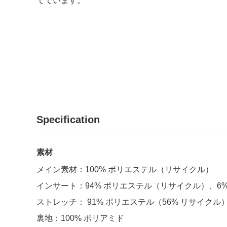
てています。
Specification
素材
メイン素材：100% ポリエステル（リサイクル）
インサート：94% ポリエステル
（リサイクル）
、6
ストレッチ： 91% ポリエステル
（56% リサイクル
裏地：100% ポリアミド