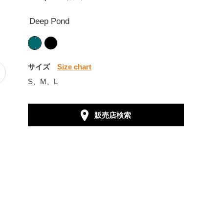
Deep Pond
サイズ
Size chart
S、M、L
販売店検索