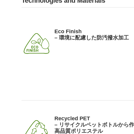
Technologies and Materials
Eco Finish
– 環境に配慮した防汚撥水加工
Recycled PET
– リサイクルペットボトルから
高品質ポリエステル