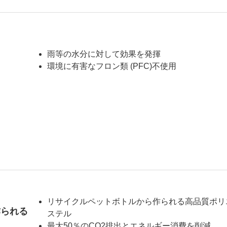
雨等の水分に対して効果を発揮
環境に有害なフロン類 (PFC)不使用
リサイクルペットボトルから作られる高品質ポリ
作られる
ステル
最大50％のCO2排出とエネルギー消費を削減