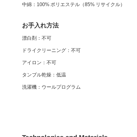
中綿：100% ポリエステル（85
%
リサイクル）
お手入れ方法
漂白剤：
不可
ドライクリーニング：
不可
アイロン：不可
タンブル乾燥：低温
洗濯機：ウールプログラム