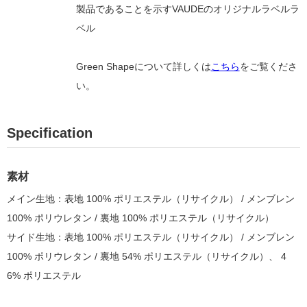
製品であることを示すVAUDEのオリジナルラベルラ
ベル
Green Shapeについて詳しくは
こちら
をご覧くださ
い。
Specification
素材
メイン生地：表地 100% ポリエステル（リサイクル） / メンブレン
100% ポリウレタン / 裏地 100% ポリエステル（リサイクル）
サイド生地：表地 100% ポリエステル
（リサイクル）
/ メンブレン
100% ポリウレタン / 裏地 54% ポリエステル
（リサイクル）
、 4
6%
ポリエステル