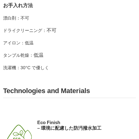
お手入れ方法
漂白剤：不可
不可
ドライクリーニング：
アイロン：低温
低温
タンブル乾燥：
洗濯機：
30°C で優しく
Technologies and Materials
Eco Finish
– 環境に配慮した防汚撥水加工