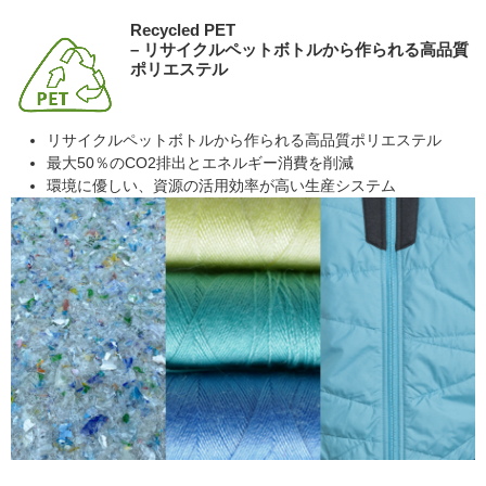
Recycled PET
– リサイクルペットボトルから作られる高品質
ポリエステル
リサイクルペットボトルから作られる高品質ポリエステル
最大50％のCO2排出とエネルギー消費を削減
環境に優しい、資源の活用効率が高い生産システム