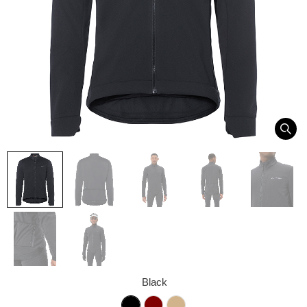
Black