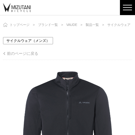
トップページ
ブランド一覧
VAUDE
製品一覧
サイクルウェア（
サイクルウェア（メンズ）
前のページに戻る