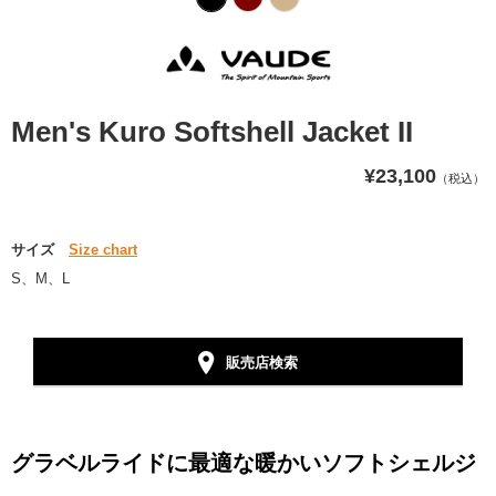
Men's Kuro Softshell Jacket II
¥23,100
（税込）
サイズ
Size chart
S、M、L
販売店検索
グラベルライドに最適な暖かいソフトシェルジ