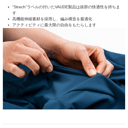
“Strech”ラベルの付いたVAUDE製品は抜群の快適性を持ちま
す
高機能伸縮素材を採用し、編み構造を最適化
アクティビティに最大限の自由をもたらします