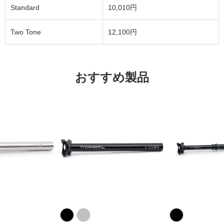
Standard
10,010円
Two Tone
12,100円
おすすめ製品