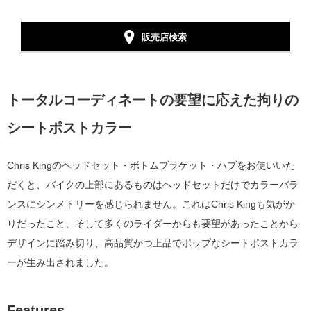
販売店検索
トータルコーディネートの要望に応えた拘りの
シートポストカラー
Chris Kingのヘッドセット・ボトムブラケット・ハブをお使いいた
だくと、バイクの上部にあるものはヘッドセットだけでカラーバラ
ンスにシンメトリーを感じられません。これはChris Kingも気がか
りだったこと、そして多くのライダーからも要望があったことから
デザインに踏み切り、高品質かつ上品でポップなシートポストカラ
ーが生み出されました。
Features