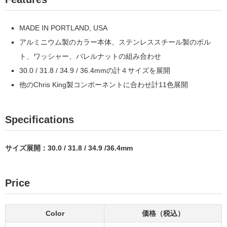
MADE IN PORTLAND, USA
アルミニウム製のカラー本体、ステンレススチール製のボル
ト、ワッシャー、バレルナットの組み合わせ
30.0 / 31.8 / 34.9 / 36.4mmの計４サイズを展開
他のChris King製コンポーネントに合わせ計11色展開
Specifications
サイズ展開：30.0 / 31.8 / 34.9 /36.4mm
Price
Color
価格（税込）