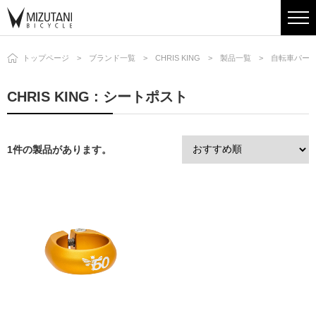
トップページ
ブランド一覧
CHRIS KING
製品一覧
自転車パー
CHRIS KING : シートポスト
1件の製品があります。