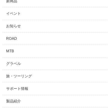
新商品
イベント
お知らせ
ROAD
MTB
グラベル
旅・ツーリング
サポート情報
製品紹介