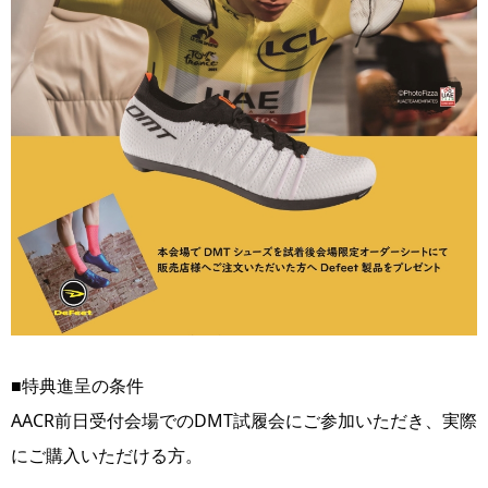
■特典進呈の条件
AACR前日受付会場でのDMT試履会にご参加いただき、実際
にご購入いただける方。