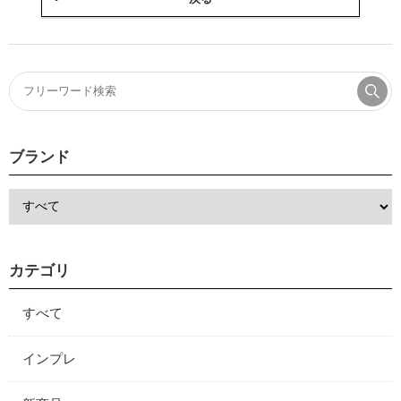
ブランド
カテゴリ
すべて
インプレ