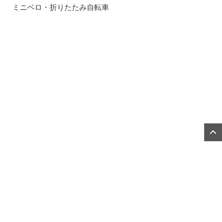
ミニベロ・折りたたみ自転車