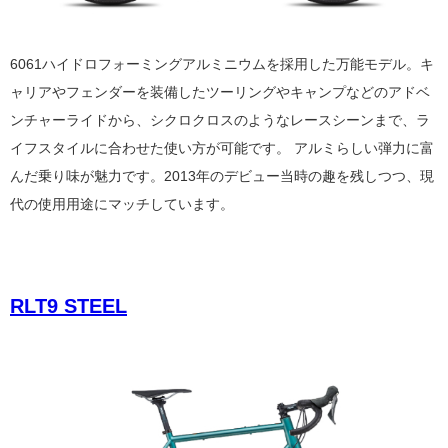
6061
ハイドロフォーミングアルミニウムを採用した万能モデル。キ
ャリアやフェンダーを装備したツーリングやキャンプなどのアドベ
ンチャーライドから、シクロクロスのようなレースシーンまで、ラ
イフスタイルに合わせた使い方が可能です。 アルミらしい弾力に富
んだ乗り味が魅力です。2013年のデビュー当時の趣を残しつつ、現
代の使用用途にマッチしています。
RLT9 STEEL