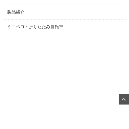
製品紹介
ミニベロ・折りたたみ自転車