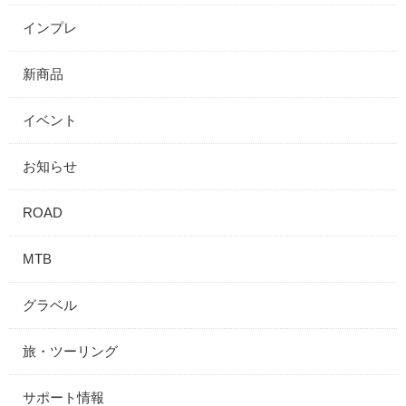
インプレ
新商品
イベント
お知らせ
ROAD
MTB
グラベル
旅・ツーリング
サポート情報