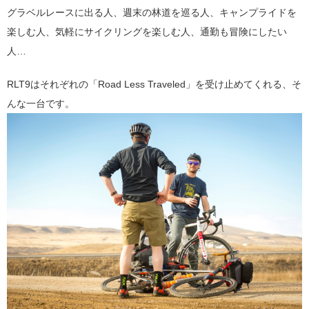
グラベルレースに出る人、週末の林道を巡る人、キャンプライドを
楽しむ人、気軽にサイクリングを楽しむ人、通勤も冒険にしたい
人…
RLT9
はそれぞれの「
Road Less Traveled
」を受け止めてくれる、そ
んな一台です。