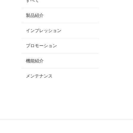
すべて
製品紹介
インプレッション
プロモーション
機能紹介
メンテナンス