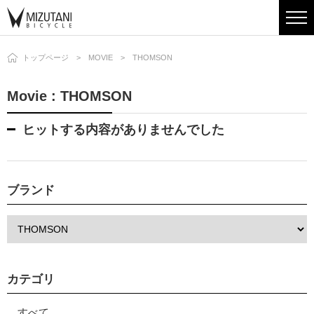
トップページ
MOVIE
THOMSON
Movie : THOMSON
ヒットする内容がありませんでした
ブランド
カテゴリ
すべて