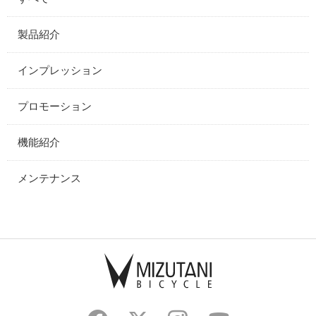
製品紹介
インプレッション
プロモーション
機能紹介
メンテナンス