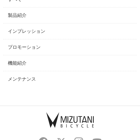
製品紹介
インプレッション
プロモーション
機能紹介
メンテナンス