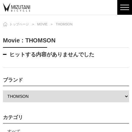
トップページ
MOVIE
THOMSON
Movie : THOMSON
ヒットする内容がありませんでした
ブランド
カテゴリ
すべて