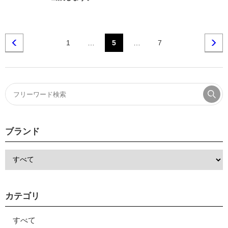
1
…
5
…
7
ブランド
カテゴリ
すべて