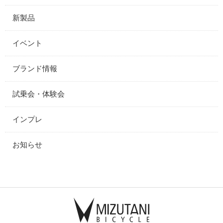
新製品
イベント
ブランド情報
試乗会・体験会
インプレ
お知らせ