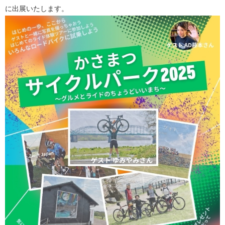
に出展いたします。