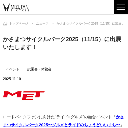
トップページ
ニュース
かさまつサイクルパーク2025（11/15）に出展い
かさまつサイクルパーク2025（11/15）に出展
いたします！
イベント
試乗会・体験会
2025.11.10
ロードバイクファンに向けた"ライド×グルメ"の融合イベント「
かさ
まつサイクルパーク2025〜グルメとライドのちょうどいいまち〜
」