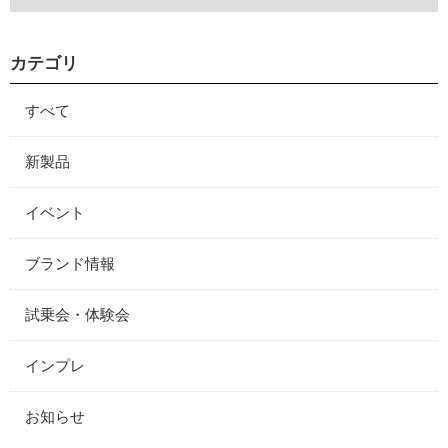
カテゴリ
すべて
新製品
イベント
ブランド情報
試乗会・体験会
インプレ
お知らせ