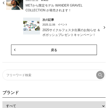
2025.11.12
METから限定モデル WANDER GRAVEL
COLLECTION が発売されます！
次の記事
2025.11.06
イベント
2025サイクルフェスタ出展のお知らせ ＆
ポガッシュプレゼントキャンペーン！
戻る
ブランド