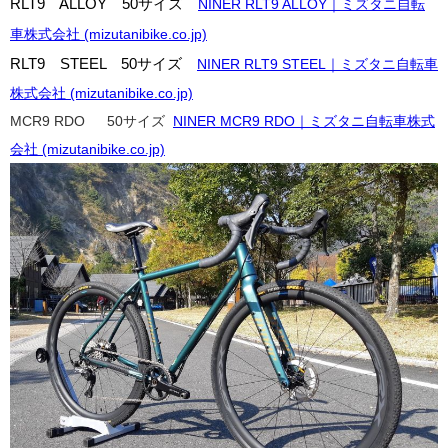
RLT9 ALLOY 50サイズ
NINER RLT9 ALLOY｜ミズタニ自転
車株式会社 (mizutanibike.co.jp)
RLT9 STEEL
50サイズ
NINER RLT9 STEEL｜ミズタニ自転車
株式会社 (mizutanibike.co.jp)
MCR9 RDO 50サイズ
NINER MCR9 RDO｜ミズタニ自転車株式
会社 (mizutanibike.co.jp)