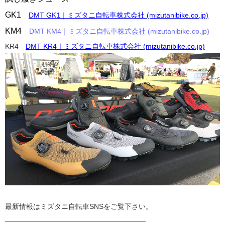
GK1
DMT GK1｜ミズタニ自転車株式会社 (mizutanibike.co.jp)
KM4
DMT KM4｜ミズタニ自転車株式会社 (mizutanibike.co.jp)
KR4
DMT KR4｜ミズタニ自転車株式会社 (mizutanibike.co.jp)
最新情報はミズタニ自転車SNSをご覧下さい。
————————————————————