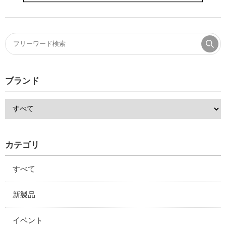
ブランド
カテゴリ
すべて
新製品
イベント