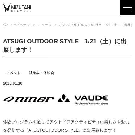
トップページ
ニュース
ATSUGI OUTDOOR STYLE 1/21（土）に出展
ATSUGI OUTDOOR STYLE 1/21（土）に出
展します！
イベント
試乗会・体験会
2023.01.10
体験プログラムを通してアウトドアアクティビティの楽しさや魅力
を発信する『ATUGI OUTDOOR STYLE』に出展致します！