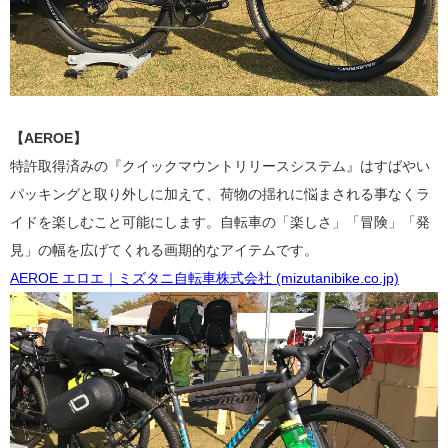
【AEROE】
特許取得済みの『クイックマウントリリースシステム』はすばやい
パッキングと取り外しに加えて、荷物の揺れに悩まされる事なくラ
イドを楽しむこと可能にします。自転車の「楽しさ」「冒険」「発
見」の幅を広げてくれる画期的なアイテムです。
AEROE エロエ｜ミズタニ自転車株式会社 (mizutanibike.co.jp)