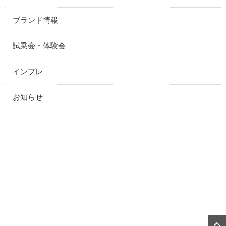
ブランド情報
試乗会・体験会
インプレ
お知らせ