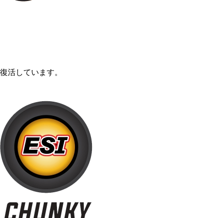
ラーも復活しています。