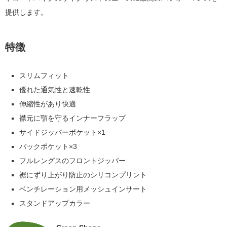
提供します。
特徴
スリムフィット
優れた通気性と速乾性
伸縮性があり快適
襟元に顎を守るインナーフラップ
サイドジッパーポケット×1
バックポケット×3
フルレングスのフロントジッパー
裾にずり上がり防止のシリコンプリント
ベンチレーション用メッシュインサート
スタンドアップカラー