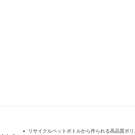
リサイクルペットボトルから作られる高品質ポリ