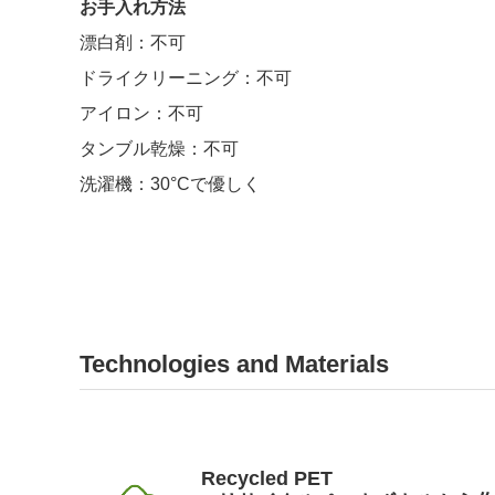
お手入れ方法
漂白剤：不可
ドライクリーニング：不可
アイロン：不可
タンブル乾燥：不可
洗濯機：
30°Cで優しく
Technologies and Materials
Recycled PET