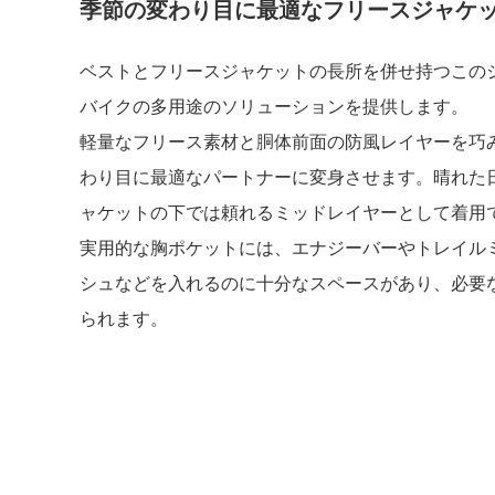
季節の変わり目に最適なフリースジャケ
ベストとフリースジャケットの長所を併せ持つこの
バイクの多用途のソリューションを提供します。
軽量なフリース素材と胴体前面の防風レイヤーを巧
わり目に最適なパートナーに変身させます。晴れた
ャケットの下では頼れるミッドレイヤーとして着用
実用的な胸ポケットには、エナジーバーやトレイル
シュなどを入れるのに十分なスペースがあり、必要
られます。