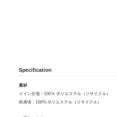
Specification
素材
メイン生地：100％ ポリエステル（リサイクル）
前身頃：100% ポリエステル（リサイクル）