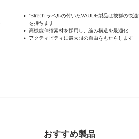
“Strech”ラベルの付いたVAUDE製品は抜群の快
性
を持ちます
高機能伸縮素材を採用し、編み構造を最適化
アクティビティに最大限の自由をもたらします
おすすめ製品