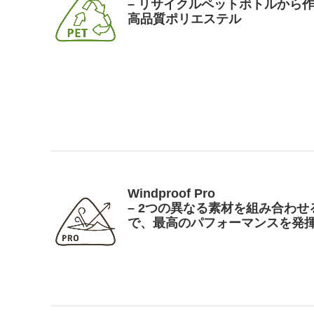
– リサイクルペットボトルから
高品質ポリエステル
Windproof Pro
– 2つの異なる素材を組み合わせ
で、最高のパフォーマンスを発