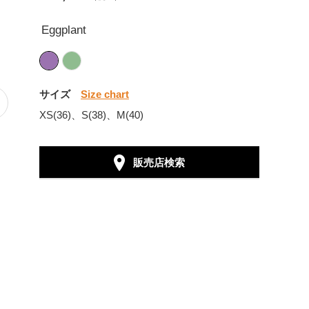
Eggplant
サイズ
Size chart
XS(36)、S(38)、M(40)
販売店検索