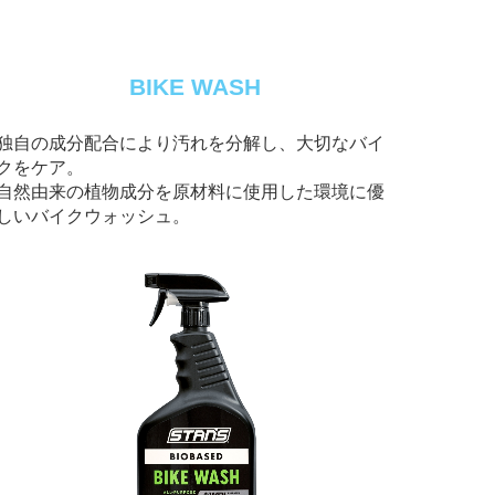
BIKE WASH
独自の成分配合により汚れを分解し、大切なバイ
クをケア。
自然由来の植物成分を原材料に使用した環境に優
しいバイクウォッシュ。