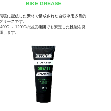
BIKE GREASE
環境に配慮した素材で構成された自転車用多目的
グリースです。
-40°C ～ 120°Cの温度範囲でも安定した性能を発
揮します。