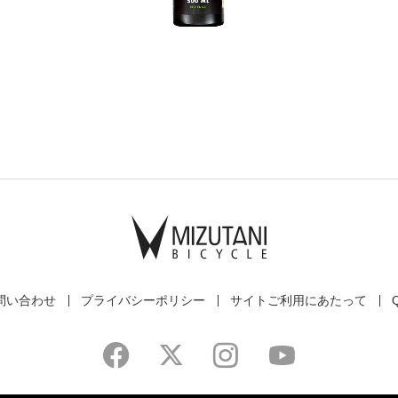
問い合わせ
プライバシーポリシー
サイトご利用にあたって