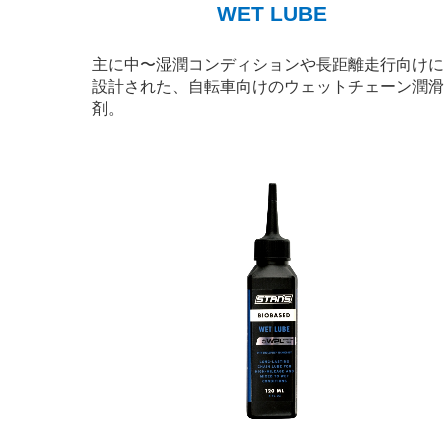
WET LUBE
主に中〜湿潤コンディションや長距離走行向けに
設計された、自転車向けのウェットチェーン潤滑
剤。