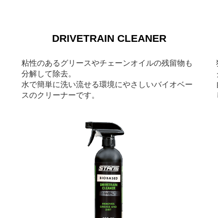
DRIVETRAIN CLEANER
粘性のあるグリースやチェーンオイルの残留物も
分解して除去。
水で簡単に洗い流せる環境にやさしいバイオベー
スのクリーナーです。