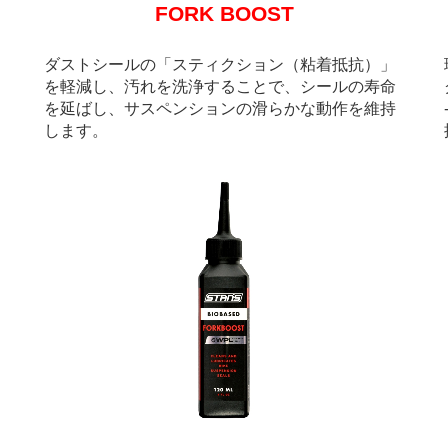
FORK BOOST
ダストシールの「スティクション（粘着抵抗）」
を軽減し、汚れを洗浄することで、シールの寿命
を延ばし、サスペンションの滑らかな動作を維持
します。