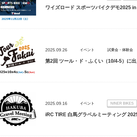
ワイズロード スポーツバイクデモ2025 i
2025.09.26
イベント
試乗会・体験会
第2回 ツール・ド・ふくい（10/4-5）に
2025.09.16
イベント
NINER BIKES
iRC TIRE 白馬グラベルミーティング 202