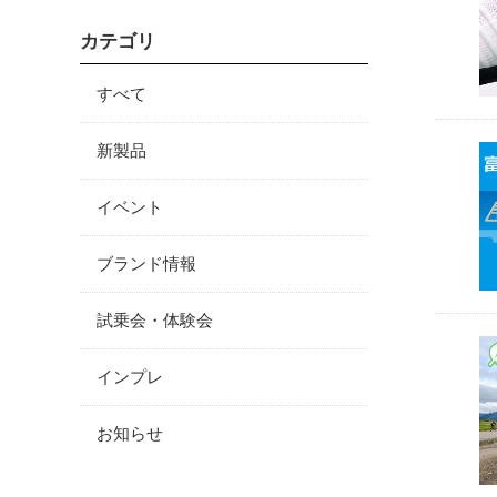
カテゴリ
すべて
新製品
イベント
ブランド情報
試乗会・体験会
インプレ
お知らせ