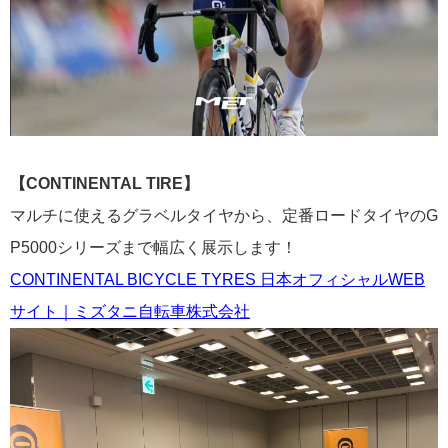
【CONTINENTAL TIRE】
マルチに使えるグラベルタイヤから、定番ロードタイヤのG
P5000シリーズまで幅広く展示します！
CONTINENTAL BICYCLE TYRES 日本オフィシャルWEB
サイト｜ミズタニ自転車株式会社