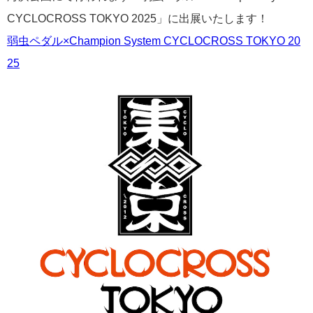
CYCLOCROSS TOKYO 2025」に出展いたします！
弱虫ペダル×Champion System CYCLOCROSS TOKYO 20
25