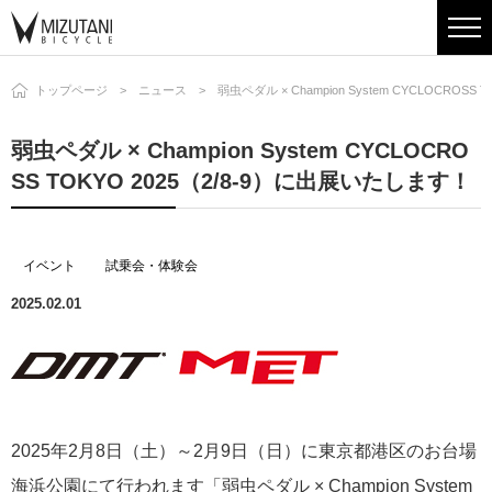
トップページ
ニュース
弱虫ペダル × Champion System CYCLOCROS
弱虫ペダル × Champion System CYCLOCRO
SS TOKYO 2025（2/8-9）に出展いたします！
イベント
試乗会・体験会
2025.02.01
2025年2月8日（土）～2月9日（日）に東京都港区のお台場
海浜公園にて行われます「弱虫ペダル × Champion System