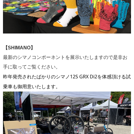
【SHIMANO】
最新のシマノコンポーネントを展示いたしますので是非お
手に取ってご覧ください。
昨年発売されたばかりのシマノ12S GRX Di2を体感頂ける試
乗車も御用意いたします。