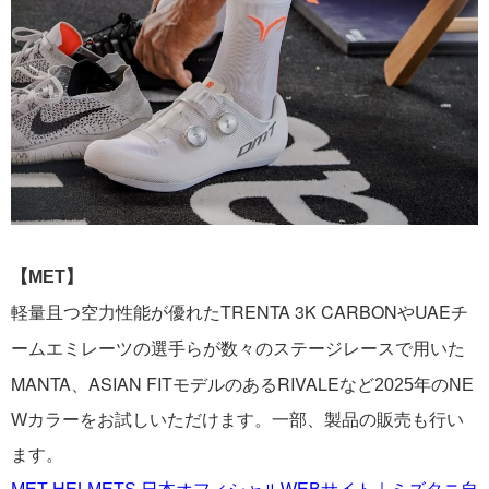
【MET】
軽量且つ空力性能が優れたTRENTA 3K CARBONやUAEチ
ームエミレーツの選手らが数々のステージレースで用いた
MANTA、ASIAN FITモデルのあるRIVALEなど
2025年のNE
Wカラーをお試しいただけます。
一部、製品の販売も行い
ます。