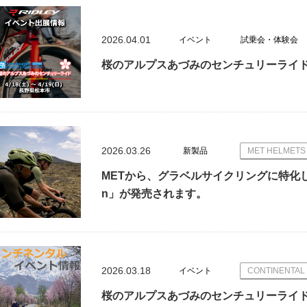
2026.04.01
イベント
試乗会・体験会
桜のアルプスあづみのセンチュリーライドに
2026.03.26
新製品
MET HELMETS
METから、グラベルサイクリングに特化した新コレ
n」が発売されます。
2026.03.18
イベント
CONTINENTAL
桜のアルプスあづみのセンチュリーライド【Co