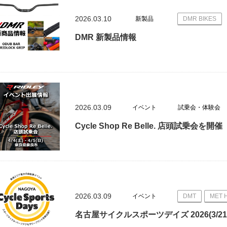
2026.03.10
新製品
DMR BIKES
DMR 新製品情報
2026.03.09
イベント
試乗会・体験会
Cycle Shop Re Belle. 店頭試乗会を開催
2026.03.09
イベント
DMT
MET 
名古屋サイクルスポーツデイズ 2026(3/21