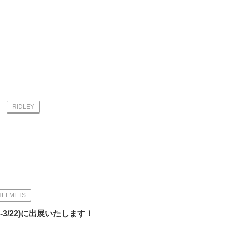
RIDLEY
HELMETS
-3/22)に出展いたします！