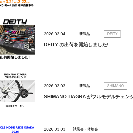
2026.03.04
新製品
DEITY
DEITY の出荷を開始しました!
2026.03.03
新製品
SHIMANO
SHIMANO TIAGRA がフルモデルチェン
2026.03.03
試乗会・体験会