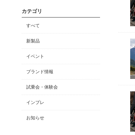
カテゴリ
すべて
新製品
イベント
ブランド情報
試乗会・体験会
インプレ
お知らせ