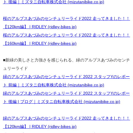
ト 後編｜ミズタニ自転車株式会社 (mizutanibike.co.jp)
桜のアルプスあづみのセンチュリーライド2022 走ってきました！！
【120km編】 | RIDLEY (ridley-bikes.jp)
桜のアルプスあづみのセンチュリーライド2022 走ってきました！！
【160km編】 | RIDLEY (ridley-bikes.jp)
■新緑の美しさと力強さを感じられる、緑のアルプスあづみのセンチ
ュリーライド
緑のアルプスあづみのセンチュリーライド 2022 スタッフYのレポー
ト 前編｜ミズタニ自転車株式会社 (mizutanibike.co.jp)
緑のアルプスあづみのセンチュリーライド 2022 スタッフYのレポー
ト 後編 | ブログ｜ミズタニ自転車株式会社 (mizutanibike.co.jp)
緑のアルプスあづみのセンチュリーライド2022 走ってきました！！
【120km編】 | RIDLEY (ridley-bikes.jp)