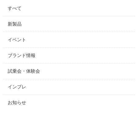
すべて
新製品
イベント
ブランド情報
試乗会・体験会
インプレ
お知らせ