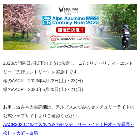
2023の開催日が以下のように決定し、1/7よりチャリティーエント
リー（先行エントリー）を実施中です。
桜のAACR 2023年4月22日(土)・23(日)
緑のAACR 2023年5月20日(土)・21(日)
お申し込みや大会詳細は、アルプスあづみのセンチュリーライドの
公式ウェブサイトよりご確認ください。
AACR2023アルプスあづみのセンチュリーライド｜松本～安曇野～
松川～大町～白馬