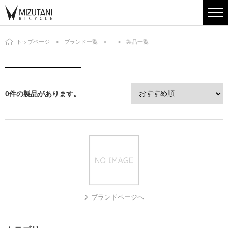
トップページ
ブランド一覧
製品一覧
0件の製品があります。
ブランドページへ