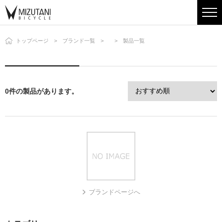
トップページ
ブランド一覧
製品一覧
0件の製品があります。
ブランドページへ