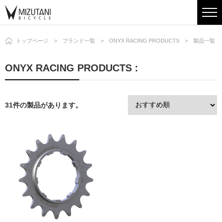
トップページ
ブランド一覧
ONYX RACING PRODUCTS
製品一覧
ONYX RACING PRODUCTS :
31件の製品があります。