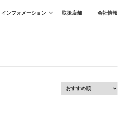
インフォメーション
取扱店舗
会社情報
ビー
レル