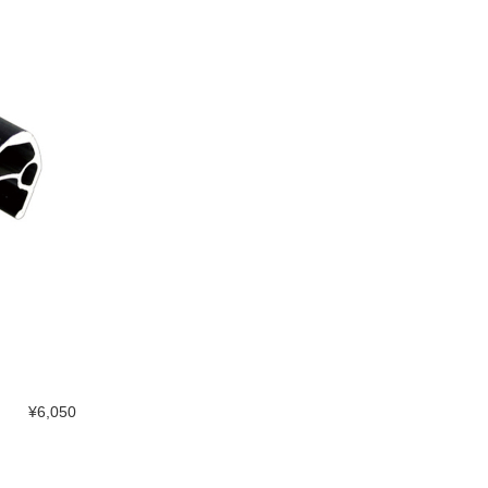
¥6,050