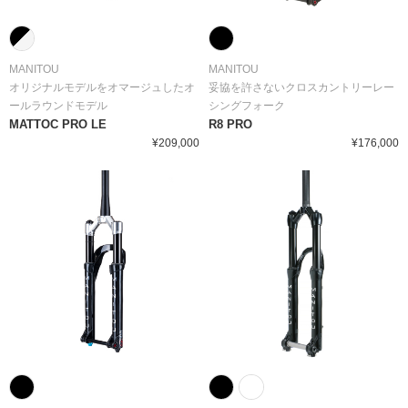
MANITOU
MANITOU
オリジナルモデルをオマージュしたオ
妥協を許さないクロスカントリーレー
ールラウンドモデル
シングフォーク
MATTOC PRO LE
R8 PRO
¥209,000
¥176,000