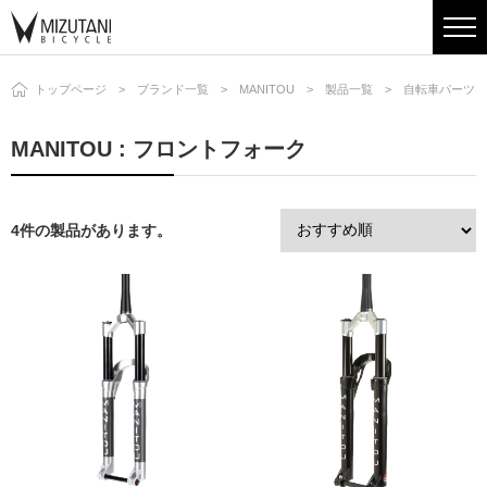
トップページ
ブランド一覧
MANITOU
製品一覧
自転車パーツ
MANITOU : フロントフォーク
4件の製品があります。