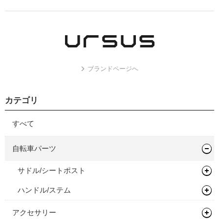
ブランドページへ
カテゴリ
すべて
自転車パーツ
サドル/シートポスト
ハンドル/ステム
シートポスト
ドロップバー
アクセサリー