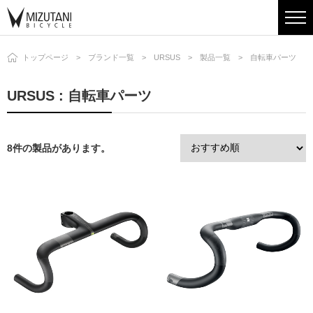
トップページ
ブランド一覧
URSUS
製品一覧
自転車パーツ
URSUS : 自転車パーツ
8件の製品があります。