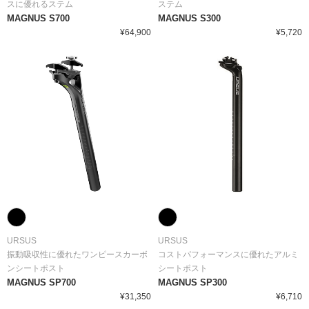
スに優れるステム
ステム
MAGNUS S700
MAGNUS S300
¥64,900
¥5,720
URSUS
URSUS
振動吸収性に優れたワンピースカーボ
コストパフォーマンスに優れたアルミ
ンシートポスト
シートポスト
MAGNUS SP700
MAGNUS SP300
¥31,350
¥6,710