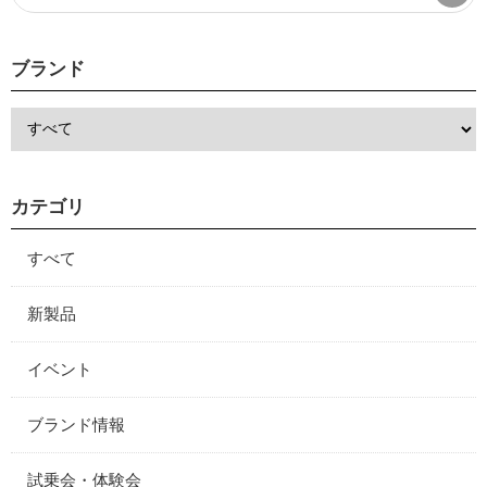
ブランド
カテゴリ
すべて
新製品
イベント
ブランド情報
試乗会・体験会