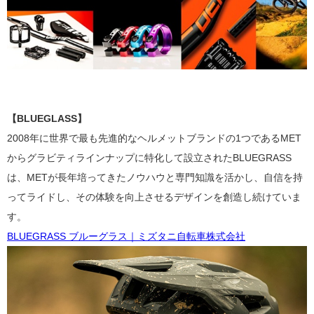
【BLUEGLASS】
2008年に世界で最も先進的なヘルメットブランドの1つであるMET
からグラビティラインナップに特化して設立されたBLUEGRASS
は、METが長年培ってきたノウハウと専門知識を活かし、自信を持
ってライドし、その体験を向上させるデザインを創造し続けていま
す。
BLUEGRASS ブルーグラス｜ミズタニ自転車株式会社