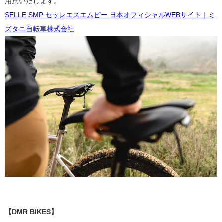
用意いたします。
SELLE SMP セッレエスエムピー 日本オフィシャルWEBサイト｜ミ
ズタニ自転車株式会社
【DMR BIKES】