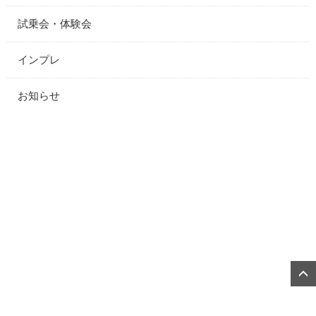
試乗会・体験会
インプレ
お知らせ