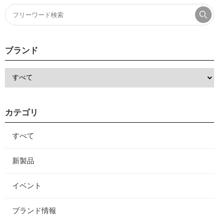
ブランド
カテゴリ
すべて
新製品
イベント
ブランド情報