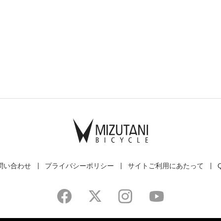
問い合わせ
プライバシーポリシー
サイトご利用にあたって