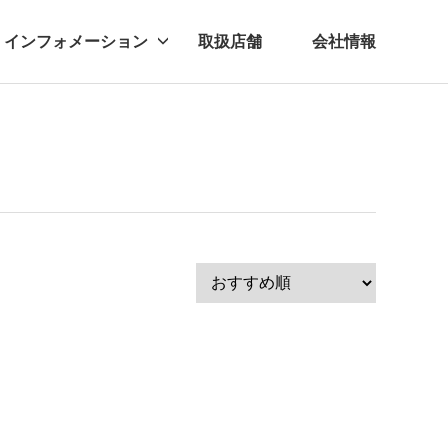
インフォメーション
取扱店舗
会社情報
ビー
レル