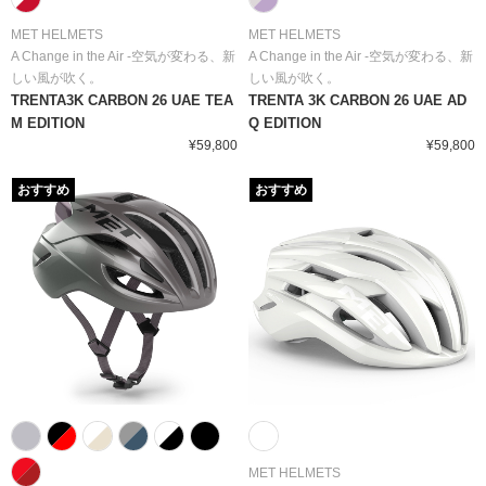
MET HELMETS
MET HELMETS
A Change in the Air -空気が変わる、新
A Change in the Air -空気が変わる、新
しい風が吹く。
しい風が吹く。
TRENTA3K CARBON 26 UAE TEA
TRENTA 3K CARBON 26 UAE AD
M EDITION
Q EDITION
¥59,800
¥59,800
おすすめ
おすすめ
MET HELMETS