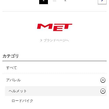
ブランドページへ
カテゴリ
すべて
アパレル
ヘルメット
ロードバイク