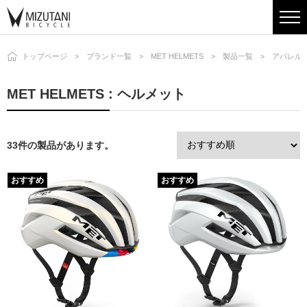
トップページ
ブランド一覧
MET HELMETS
製品一覧
アパレル
MET HELMETS : ヘルメット
33件の製品があります。
おすすめ
おすすめ