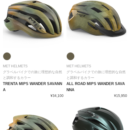
MET HELMETS
MET HELMETS
グラベルバイクでの旅に理想的な自然
グラベルバイクでの旅に理想的な自然
と調和するカラー
と調和するカラー
TRENTA MIPS WANDER SAVANN
ALL ROAD MIPS WANDER SAVA
A
NNA
¥34,100
¥15,950