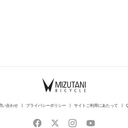
問い合わせ
プライバシーポリシー
サイトご利用にあたって