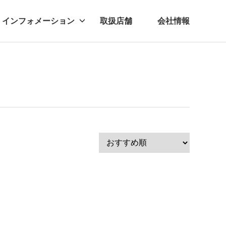
インフォメーション
取扱店舗
会社情報
ビー
レル