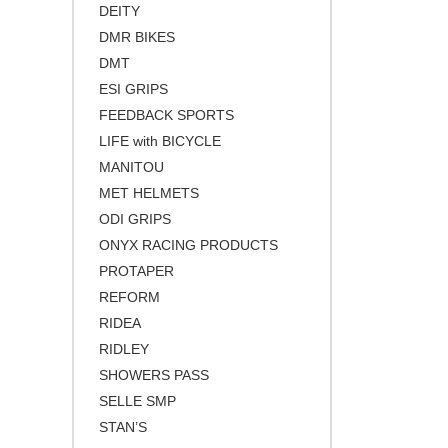
DEITY
DMR BIKES
DMT
ESI GRIPS
FEEDBACK SPORTS
LIFE with BICYCLE
MANITOU
MET HELMETS
ODI GRIPS
ONYX RACING PRODUCTS
PROTAPER
REFORM
RIDEA
RIDLEY
SHOWERS PASS
SELLE SMP
STAN’S