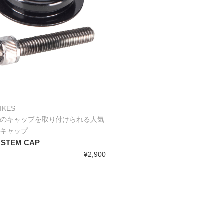
IKES
のキャップを取り付けられる人気
キャップ
 STEM CAP
¥2,900