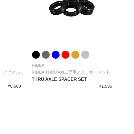
RIDEA
ーアクスル
RIDEA THRU AXLE専用スペーサーセット
THRU AXLE SPACER SET
¥6,600
¥1,595