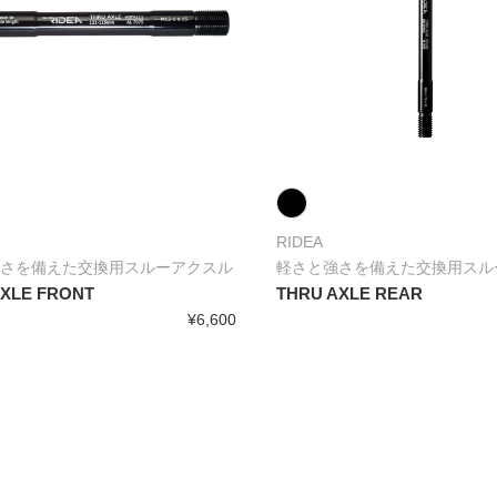
RIDEA
さを備えた交換用スルーアクスル
軽さと強さを備えた交換用スル
AXLE FRONT
THRU AXLE REAR
¥6,600