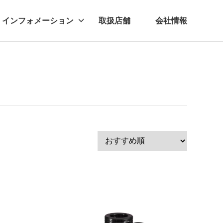
インフォメーション
取扱店舗
会社情報
ビー
レル