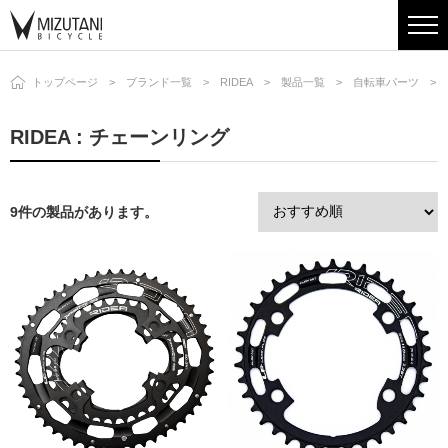
トップページ
ブランド一覧
RIDEA
製品一覧
自転車パーツ
RIDEA : チェーンリング
9件の製品があります。