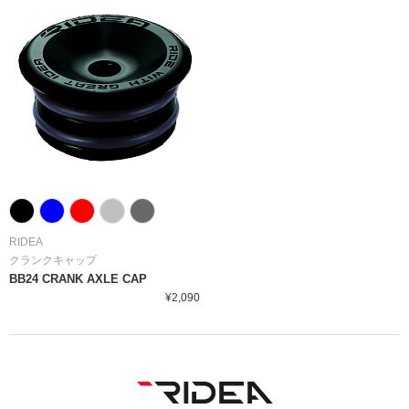
RIDEA
クランクキャップ
BB24 CRANK AXLE CAP
¥2,090