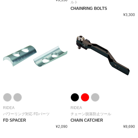
ルト
CHAINRING BOLTS
¥3,300
RIDEA
RIDEA
パワーリング対応 FDパーツ
チェーン脱落防止ツール
FD SPACER
CHAIN CATCHER
¥2,090
¥8,690