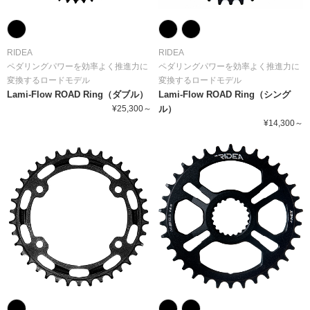
RIDEA
RIDEA
ペダリングパワーを効率よく推進力に
ペダリングパワーを効率よく推進力に
変換するロードモデル
変換するロードモデル
Lami-Flow ROAD Ring（ダブル）
Lami-Flow ROAD Ring（シング
¥25,300～
ル）
¥14,300～