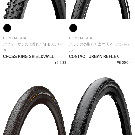
CONTINENTAL
CONTINENTAL
パフォーマンスに優れたMTB XCタイ
バランスの取れた次世代アーバンモデ
ヤ
ル
CROSS KING SHIELDWALL
CONTACT URBAN REFLEX
¥6,600
¥6,380～