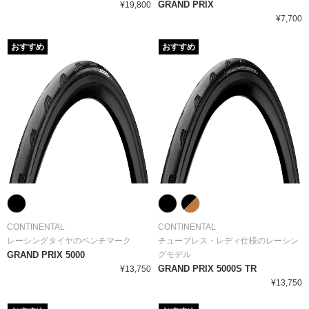
GRAND PRIX
¥19,800
¥7,700
おすすめ
おすすめ
CONTINENTAL
CONTINENTAL
レーシングタイヤのベンチマーク
チューブレス・レディ仕様のレーシン
GRAND PRIX 5000
グモデル
GRAND PRIX 5000S TR
¥13,750
¥13,750