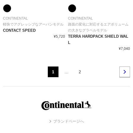
CONTINENTAL
CONTINENTAL
軽快でアグレッシブなアーバンモデル
路面の変化に対応するエアボリューム
CONTACT SPEED
の大きなグラベルモデル
TERRA HARDPACK SHIELD WAL
¥5,720
L
¥7,040
1
…
2
ブランドページへ