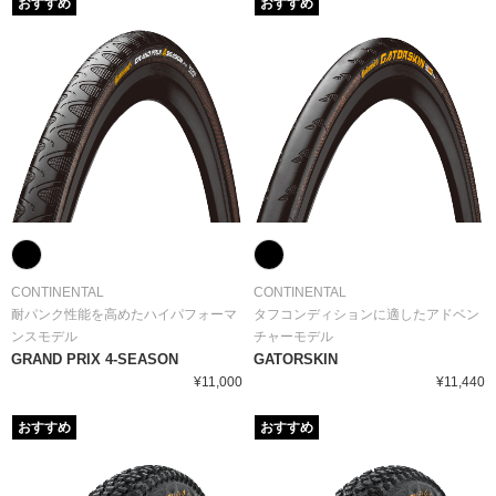
おすすめ
おすすめ
CONTINENTAL
CONTINENTAL
耐パンク性能を高めたハイパフォーマ
タフコンディションに適したアドベン
ンスモデル
チャーモデル
GRAND PRIX 4-SEASON
GATORSKIN
¥11,000
¥11,440
おすすめ
おすすめ