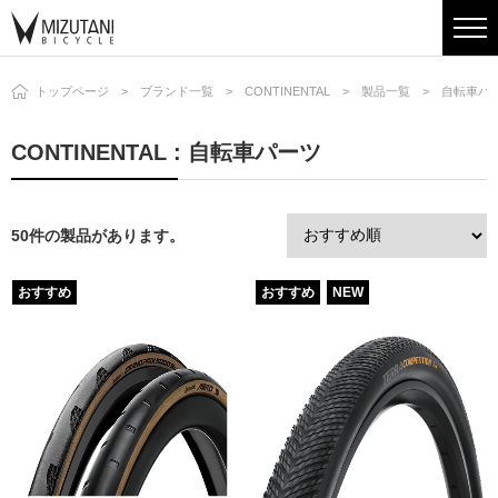
トップページ
ブランド一覧
CONTINENTAL
製品一覧
自転車パ
CONTINENTAL : 自転車パーツ
50件の製品があります。
おすすめ
おすすめ
NEW