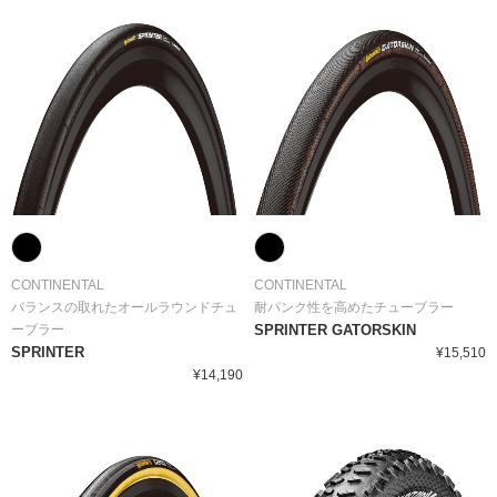
CONTINENTAL
CONTINENTAL
バランスの取れたオールラウンドチュ
耐パンク性を高めたチューブラー
ーブラー
SPRINTER GATORSKIN
SPRINTER
¥15,510
¥14,190