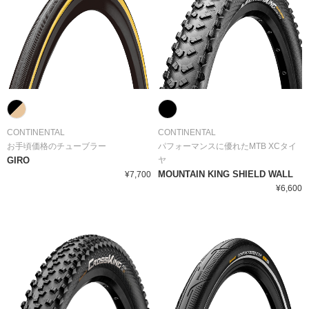
CONTINENTAL
CONTINENTAL
お手頃価格のチューブラー
パフォーマンスに優れたMTB XCタイ
GIRO
ヤ
MOUNTAIN KING SHIELD WALL
¥7,700
¥6,600