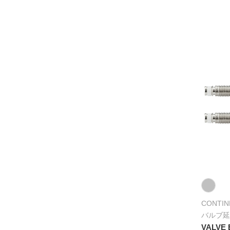
CONTIN
バルブ延
VALVE 