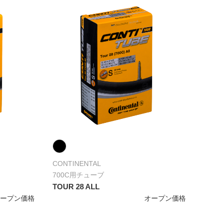
CONTINENTAL
700C用チューブ
TOUR 28 ALL
オープン価格
オープン価格