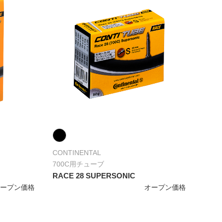
CONTINENTAL
700C用チューブ
RACE 28 SUPERSONIC
オープン価格
オープン価格