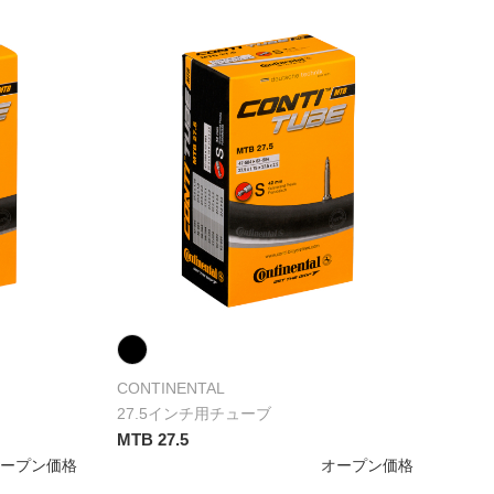
CONTINENTAL
27.5インチ用チューブ
MTB 27.5
オープン価格
オープン価格