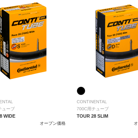
ENTAL
CONTINENTAL
用チューブ
700C用チューブ
8 WIDE
TOUR 28 SLIM
オープン価格