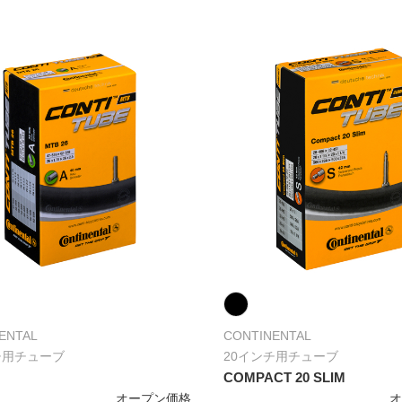
ENTAL
CONTINENTAL
チ用チューブ
20インチ用チューブ
COMPACT 20 SLIM
オープン価格