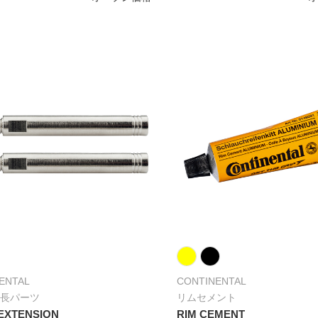
ENTAL
CONTINENTAL
長パーツ
リムセメント
EXTENSION
RIM CEMENT