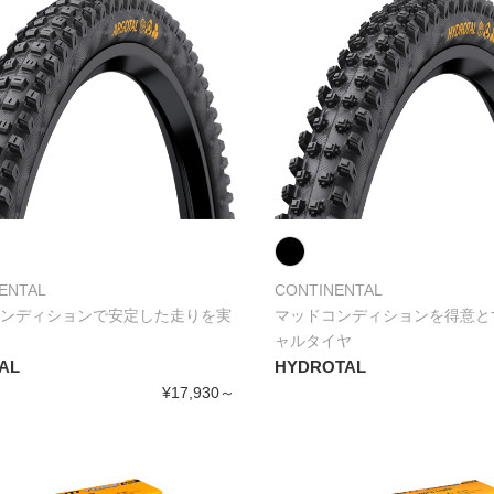
ENTAL
CONTINENTAL
ンディションで安定した走りを実
マッドコンディションを得意と
ャルタイヤ
AL
HYDROTAL
¥17,930～