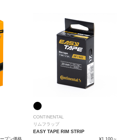
CONTINENTAL
リムフラップ
EASY TAPE RIM STRIP
オープン価格
¥1,100～