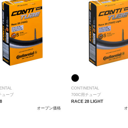
ENTAL
CONTINENTAL
用チューブ
700C用チューブ
8
RACE 28 LIGHT
オープン価格