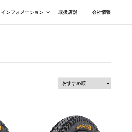
インフォメーション
取扱店舗
会社情報
ビー
レル