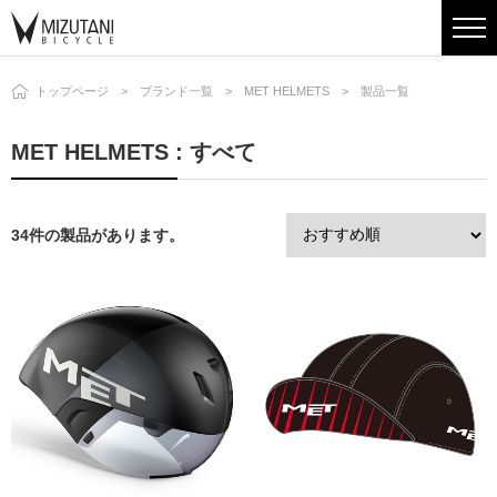
トップページ
ブランド一覧
MET HELMETS
製品一覧
MET HELMETS : すべて
34件の製品があります。