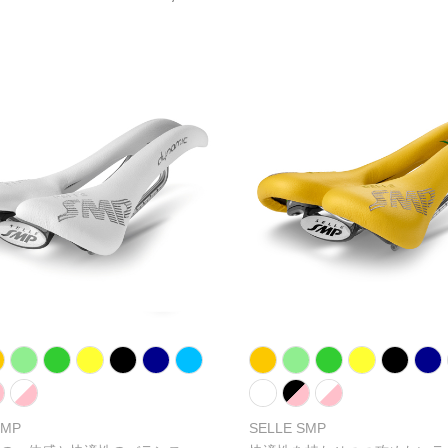
SMP
SELLE SMP