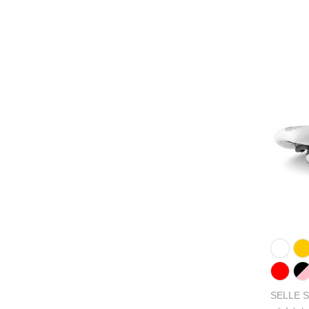
SELLE 