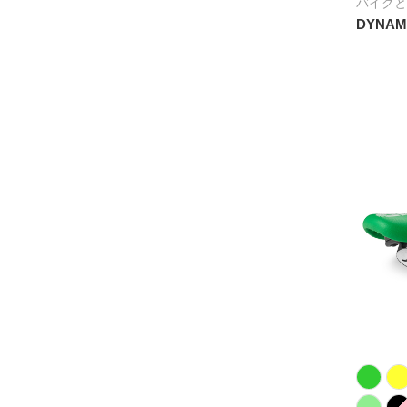
バイクと
DYNAM