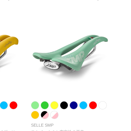
SELLE SMP