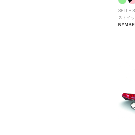
SELLE 
ストイッ
NYMBE