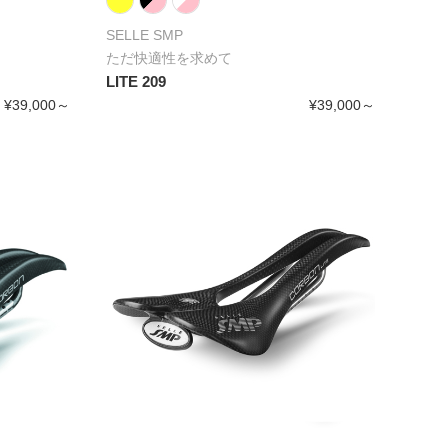
SELLE SMP
ただ快適性を求めて
LITE 209
¥39,000～
¥39,000～