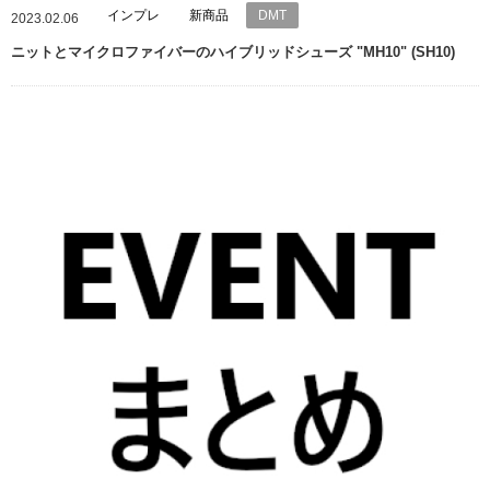
インプレ
新商品
DMT
2023.02.06
ニットとマイクロファイバーのハイブリッドシューズ "MH10" (SH10)