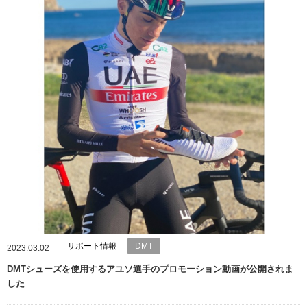
サポート情報
DMT
2023.03.02
DMTシューズを使用するアユソ選手のプロモーション動画が公開されま
した