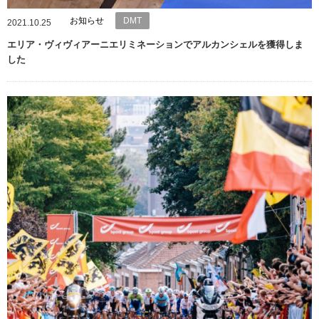
お知らせ
DMT
2021.10.25
エリア・ヴィヴィアーニエリミネーションでアルカンシェルを獲得しま
した