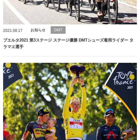
お知らせ
DMT
2021.08.17
ブエルタ2021 第3ステージ ステージ優勝 DMTシューズ着用ライダー タ
ラマエ選手