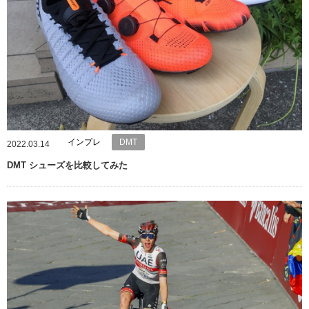
インプレ
DMT
2022.03.14
DMT シューズを比較してみた