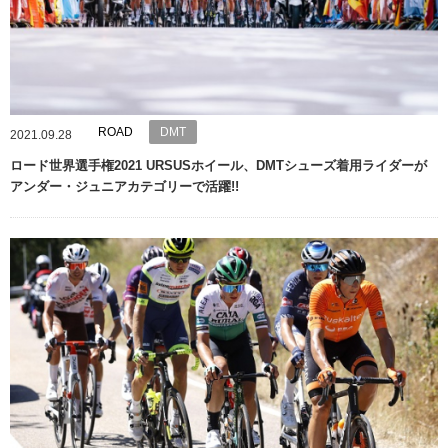
ROAD
DMT
2021.09.28
ロード世界選手権2021 URSUSホイール、DMTシューズ着用ライダーが
アンダー・ジュニアカテゴリーで活躍!!