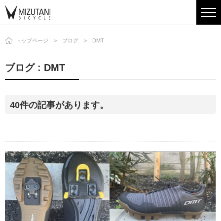
トップページ
ブログ
DMT
ブログ : DMT
40件の記事があります。