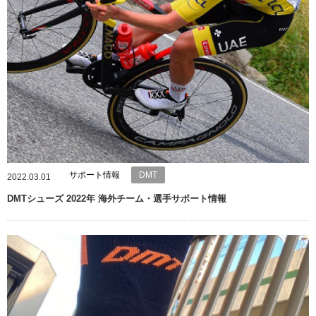
サポート情報
DMT
2022.03.01
DMTシューズ 2022年 海外チーム・選手サポート情報