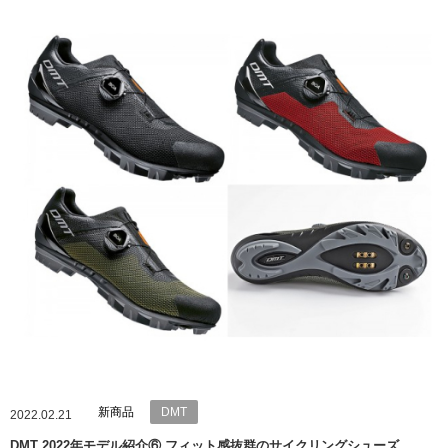
新商品
DMT
2022.02.21
DMT 2022年モデル紹介⑥ フィット感抜群のサイクリングシューズ