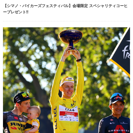
【シマノ・バイカーズフェスティバル】会場限定 スペシャリティコーヒ
ープレゼント‼