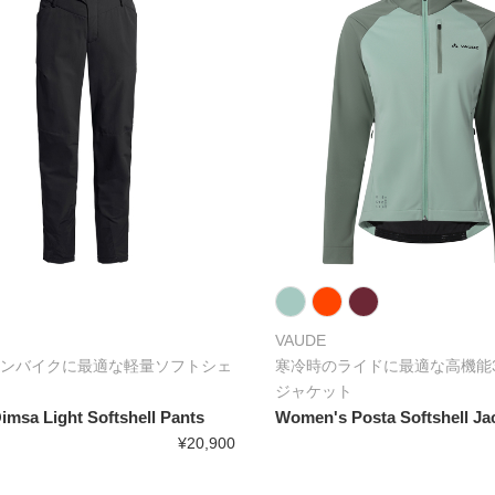
VAUDE
ンバイクに最適な軽量ソフトシェ
寒冷時のライドに最適な高機能
ジャケット
imsa Light Softshell Pants
Women's Posta Softshell Jac
¥20,900