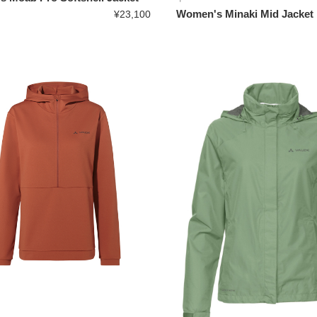
Women's Minaki Mid Jacket
¥23,100