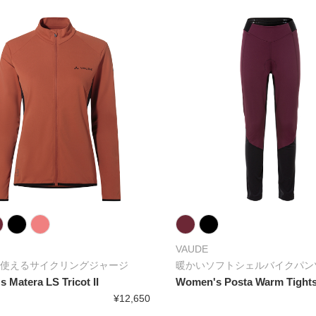
VAUDE
使えるサイクリングジャージ
暖かいソフトシェルバイクパン
 Matera LS Tricot II
Women's Posta Warm Tights 
¥12,650