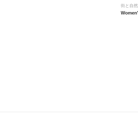
街と自然
Women's