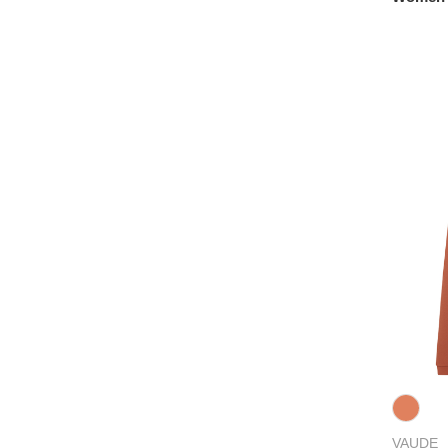
VAUDE