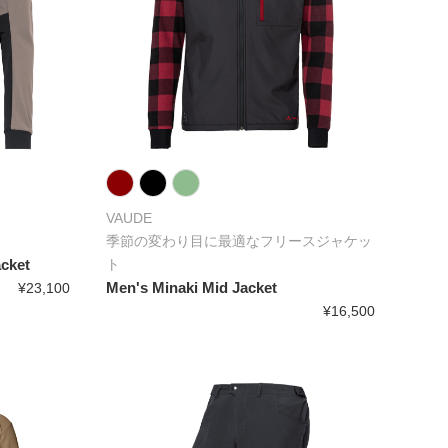
VAUDE
季節の変わり目に最適なフリースジャケッ
acket
ト
Men's Minaki Mid Jacket
¥23,100
¥16,500