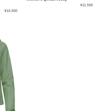
¥11,550
¥16,500