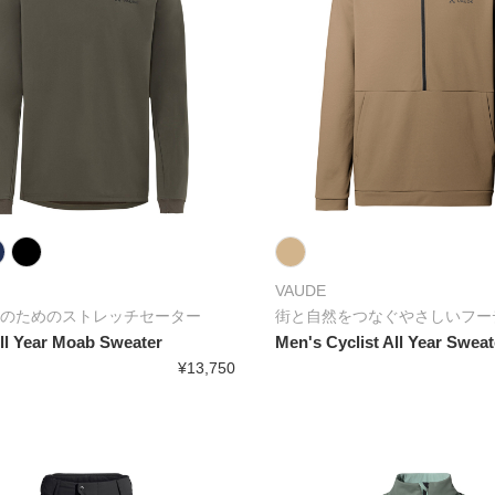
VAUDE
のためのストレッチセーター
街と自然をつなぐやさしいフー
ll Year Moab Sweater
Men's Cyclist All Year Sweat
¥13,750