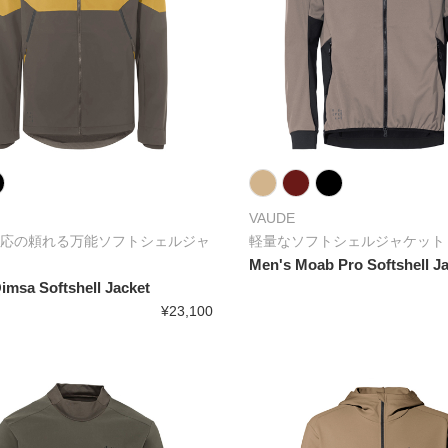
VAUDE
応の頼れる万能ソフトシェルジャ
軽量なソフトシェルジャケット
Men's Moab Pro Softshell J
imsa Softshell Jacket
¥23,100