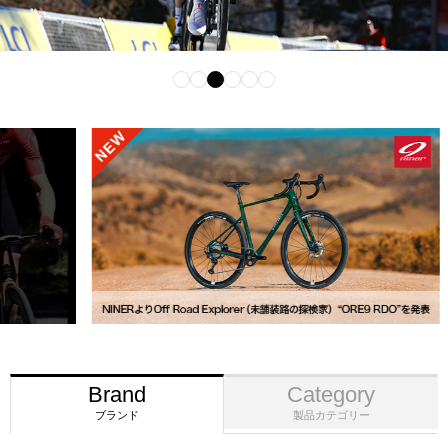
Brand
Category
ブランド
製品カテゴリー