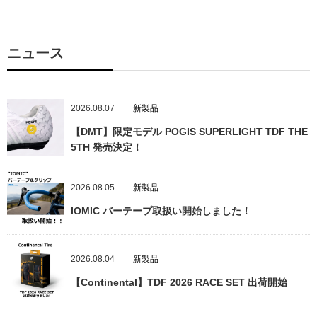
ニュース
2026.08.07
新製品
【DMT】限定モデル POGIS SUPERLIGHT TDF THE
5TH 発売決定！
2026.08.05
新製品
IOMIC バーテープ取扱い開始しました！
2026.08.04
新製品
【Continental】TDF 2026 RACE SET 出荷開始