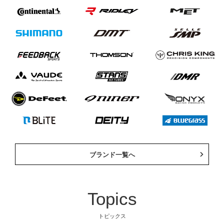
ブランド一覧へ
Topics
自転車
自転車パーツ
トピックス