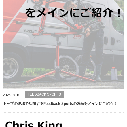
FEEDBACK SPORTS
2026.07.10
トップの現場で活躍するFeedback Sportsの製品をメインにご紹介！