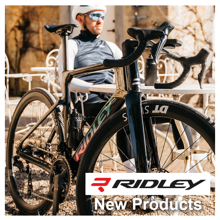
アクセサリー
アパレル