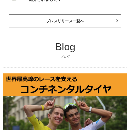
プレスリリース一覧へ
Blog
ブログ