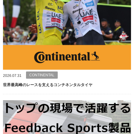
CONTINENTAL
2026.07.31
世界最高峰のレースを支えるコンチネンタルタイヤ