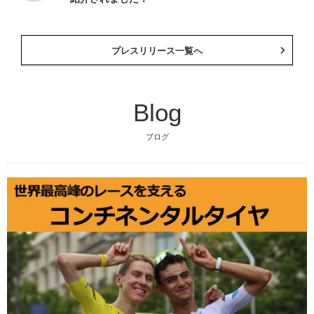
プレスリリース一覧へ
Blog
ブログ