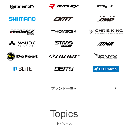
ブランド一覧へ
Topics
自転車
自転車パーツ
トピックス