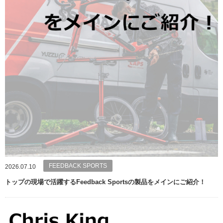
FEEDBACK SPORTS
2026.07.10
トップの現場で活躍するFeedback Sportsの製品をメインにご紹介！