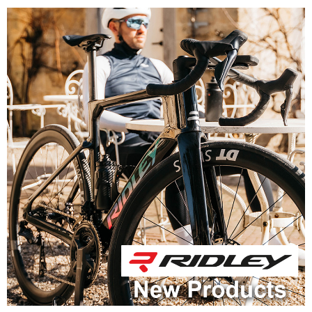
アクセサリー
アパレル