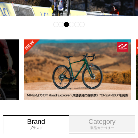
Brand
Category
ブランド
製品カテゴリー