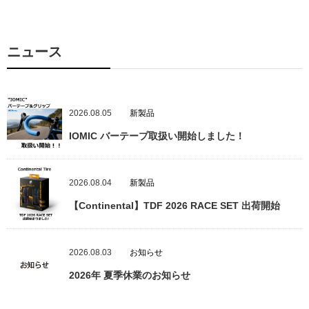
ニュース
2026.08.05
新製品
IOMIC バーテープ取扱い開始しました！
2026.08.04
新製品
【Continental】TDF 2026 RACE SET 出荷開始
2026.08.03
お知らせ
2026年 夏季休業のお知らせ